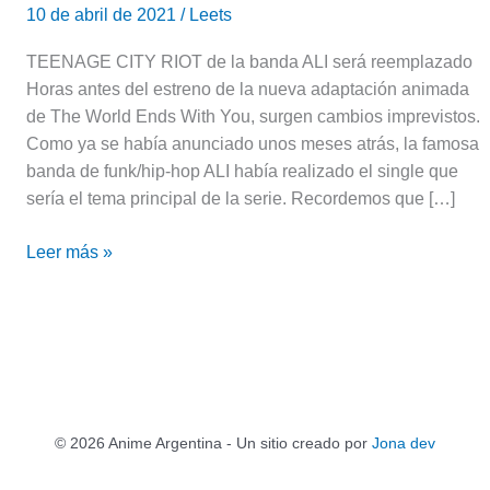
10 de abril de 2021
/
Leets
TEENAGE CITY RIOT de la banda ALI será reemplazado
Horas antes del estreno de la nueva adaptación animada
de The World Ends With You, surgen cambios imprevistos.
Como ya se había anunciado unos meses atrás, la famosa
banda de funk/hip-hop ALI había realizado el single que
sería el tema principal de la serie. Recordemos que […]
Leer más »
© 2026 Anime Argentina - Un sitio creado por
Jona dev