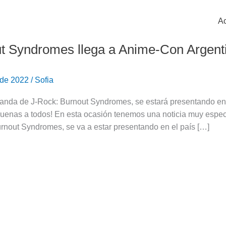
Ac
t Syndromes llega a Anime-Con Argent
 de 2022
/
Sofia
anda de J-Rock: Burnout Syndromes, se estará presentando en 
uenas a todos! En esta ocasión tenemos una noticia muy especi
rnout Syndromes, se va a estar presentando en el país […]