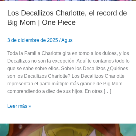
Los Decallizos Charlotte, el record de
Big Mom | One Piece
3 de diciembre de 2025
/
Agus
Toda la Familia Charlotte gira en torno a los dulces, y los
Decallizos no son la excepción. Aquí te contamos todo lo
que se sabe sobre ellos. Sobre los Decallizos ¿Quiénes
son los Decallizos Charlotte? Los Decallizos Charlotte
representan el parto múltiple más grande de Big Mom,
comprendiendo a diez de sus hijos. En otras […]
Leer más »
La
mink