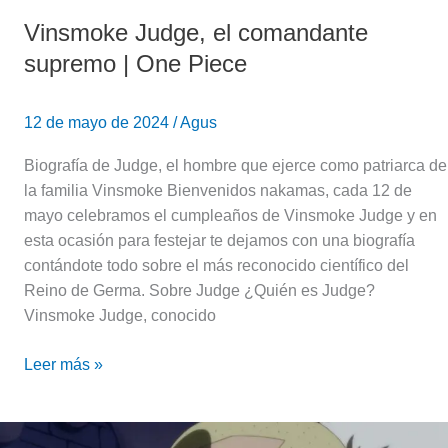
Vinsmoke Judge, el comandante
supremo | One Piece
12 de mayo de 2024
/
Agus
Biografía de Judge, el hombre que ejerce como patriarca de
la familia Vinsmoke Bienvenidos nakamas, cada 12 de
mayo celebramos el cumpleaños de Vinsmoke Judge y en
esta ocasión para festejar te dejamos con una biografía
contándote todo sobre el más reconocido científico del
Reino de Germa. Sobre Judge ¿Quién es Judge?
Vinsmoke Judge, conocido
Leer más »
Charlotte