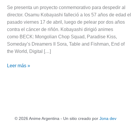
Se presenta un proyecto conmemorativo para despedir al
director. Osamu Kobayashi falleció a los 57 años de edad el
pasado viernes 17 de abril, luego de pelear por dos años
contra el cáncer de riñón. Kobayashi dirigió animes
como BECK: Mongolian Chop Squad, Paradise Kiss,
Someday’s Dreamers II Sora, Table and Fishman, End of
the World, Digital […]
Leer más »
© 2026 Anime Argentina - Un sitio creado por
Jona dev