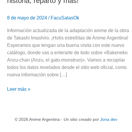
historia, reparto y más!
8 de mayo de 2024
/
FacuSalasOk
Información actualizada de la adaptación anime de la obra
de Takashi Imashiro. ¡Holis estrellitas de Anime Argentina!
Esperamos que tengan una buena visita con este nuevo
catálogo, donde vas a enterarte de todo sobre «Bakeneko
Anzu-chan (Anzu, el gato-monstruo)». Vamos a recopilar
todos los datos revelados desde el sitio web oficial, como
nueva información sobre […]
Leer más »
© 2026 Anime Argentina - Un sitio creado por
Jona dev