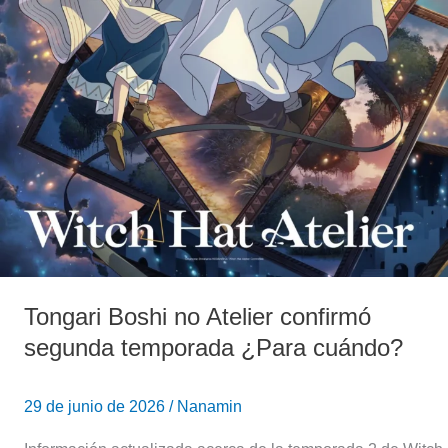
Tongari Boshi no Atelier confirmó
segunda temporada ¿Para cuándo?
29 de junio de 2026
/
Nanamin