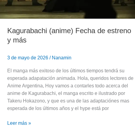
Kagurabachi (anime) Fecha de estreno
y más
3 de mayo de 2026
/
Nanamin
El manga más exitoso de los últimos tiempos tendrá su
esperada adapatación animada. Hola, queridos lectores de
Anime Argentina, Hoy vamos a contarles todo acerca del
anime de Kagurabachi, el manga escrito e ilustrado por
Takeru Hokazono, y que es una de las adaptaciónes mas
esperada de los últimos años y el hype está por
Leer más »