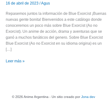
16 de abril de 2023
/
Agus
Repasemos juntos la información de Blue Exorcist ¡Buenas
nuevas gente bonita! Bienvenidos a este catálogo donde
conoceremos un poco más sobre Blue Exorcist (Ao no
Exorcist). Un anime de acción, drama y aventuras que se
ganó a muchos fanáticos del genero. Sobre Blue Exorcist
Blue Exorcist (Ao no Exorcist en su idioma origina) es un
[…]
Leer más »
© 2026 Anime Argentina - Un sitio creado por
Jona dev