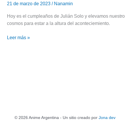
21 de marzo de 2023
/
Nanamin
Hoy es el cumpleaños de Julián Solo y elevamos nuestro
cosmos para estar a la altura del aconteciemiento.
Leer más »
© 2026 Anime Argentina - Un sitio creado por
Jona dev