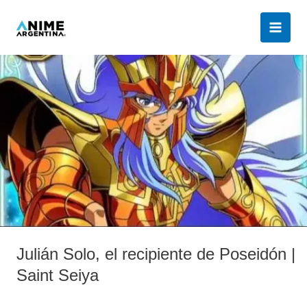
Ir
al
contenido
Julián
Solo,
el
recipiente
de
Poseidón
|
Saint
Seiya
Julián Solo, el recipiente de Poseidón |
Saint Seiya