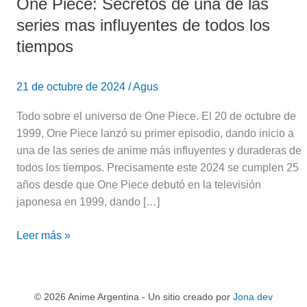
One Piece: Secretos de una de las
series mas influyentes de todos los
tiempos
21 de octubre de 2024
/
Agus
Todo sobre el universo de One Piece. El 20 de octubre de
1999, One Piece lanzó su primer episodio, dando inicio a
una de las series de anime más influyentes y duraderas de
todos los tiempos. Precisamente este 2024 se cumplen 25
años desde que One Piece debutó en la televisión
japonesa en 1999, dando […]
Leer más »
© 2026 Anime Argentina - Un sitio creado por
Jona dev