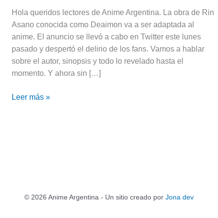
Hola queridos lectores de Anime Argentina. La obra de Rin
Asano conocida como Deaimon va a ser adaptada al
anime. El anuncio se llevó a cabo en Twitter este lunes
pasado y despertó el delirio de los fans. Vamos a hablar
sobre el autor, sinopsis y todo lo revelado hasta el
momento. Y ahora sin […]
Leer más »
© 2026 Anime Argentina - Un sitio creado por
Jona dev