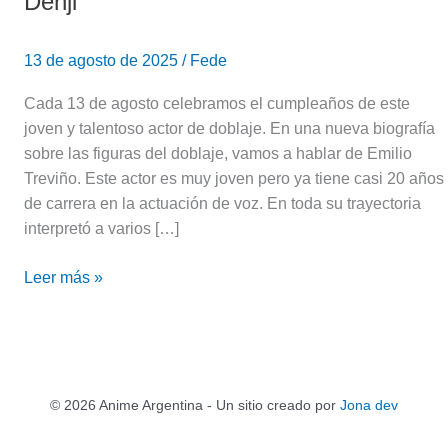
Denji
13 de agosto de 2025
/
Fede
Cada 13 de agosto celebramos el cumpleaños de este
joven y talentoso actor de doblaje. En una nueva biografía
sobre las figuras del doblaje, vamos a hablar de Emilio
Treviño. Este actor es muy joven pero ya tiene casi 20 años
de carrera en la actuación de voz. En toda su trayectoria
interpretó a varios […]
Leer más »
© 2026 Anime Argentina - Un sitio creado por
Jona dev