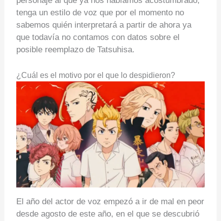
personaje al que ya nos habíamos acostumbrado,
tenga un estilo de voz que por el momento no
sabemos quién interpretará a partir de ahora ya
que todavía no contamos con datos sobre el
posible reemplazo de Tatsuhisa.
¿Cuál es el motivo por el que lo despidieron?
El año del actor de voz empezó a ir de mal en peor
desde agosto de este año, en el que se descubrió