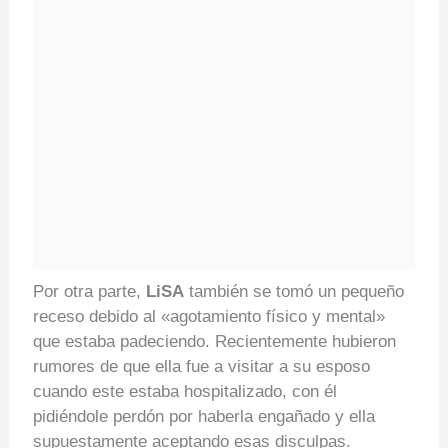
Por otra parte,
LiSA
también se tomó un pequeño
receso debido al «agotamiento físico y mental»
que estaba padeciendo. Recientemente hubieron
rumores de que ella fue a visitar a su esposo
cuando este estaba hospitalizado, con él
pidiéndole perdón por haberla engañado y ella
supuestamente aceptando esas disculpas.