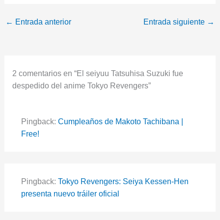
←
Entrada anterior
Entrada siguiente
→
2 comentarios en “El seiyuu Tatsuhisa Suzuki fue
despedido del anime Tokyo Revengers”
Pingback:
Cumpleaños de Makoto Tachibana |
Free!
Pingback:
Tokyo Revengers: Seiya Kessen-Hen
presenta nuevo tráiler oficial