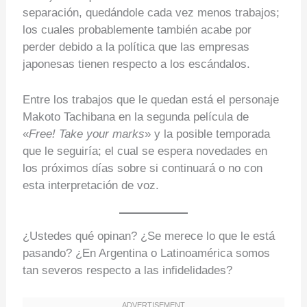
separación, quedándole cada vez menos trabajos;
los cuales probablemente también acabe por
perder debido a la política que las empresas
japonesas tienen respecto a los escándalos.
Entre los trabajos que le quedan está el personaje
Makoto Tachibana en la segunda película de
«
Free! Take your marks
» y la posible temporada
que le seguiría; el cual se espera novedades en
los próximos días sobre si continuará o no con
esta interpretación de voz.
¿Ustedes qué opinan? ¿Se merece lo que le está
pasando? ¿En Argentina o Latinoamérica somos
tan severos respecto a las infidelidades?