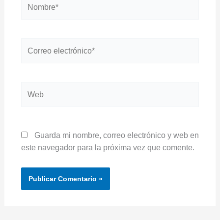
Nombre*
Correo
electrónico*
Web
Guarda mi nombre, correo electrónico y web en
este navegador para la próxima vez que comente.