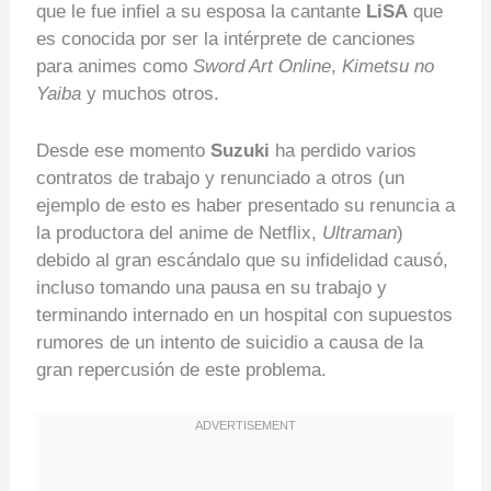
que le fue infiel a su esposa la cantante
LiSA
que
es conocida por ser la intérprete de canciones
para animes como
Sword Art Online
,
Kimetsu no
Yaiba
y muchos otros.
Desde ese momento
Suzuki
ha perdido varios
contratos de trabajo y renunciado a otros (un
ejemplo de esto es haber presentado su renuncia a
la productora del anime de Netflix,
Ultraman
)
debido al gran escándalo que su infidelidad causó,
incluso tomando una pausa en su trabajo y
terminando internado en un hospital con supuestos
rumores de un intento de suicidio a causa de la
gran repercusión de este problema.