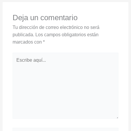
Deja un comentario
Tu dirección de correo electrónico no será
publicada.
Los campos obligatorios están
marcados con
*
Escribe
aquí...