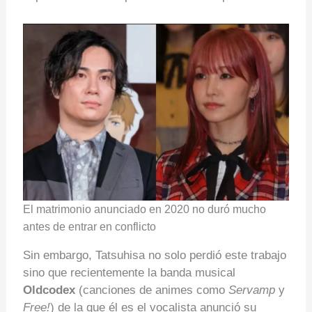
El matrimonio anunciado en 2020 no duró mucho
antes de entrar en conflicto
Sin embargo, Tatsuhisa no solo perdió este trabajo
sino que recientemente la banda musical
Oldcodex
(canciones de animes como
Servamp
y
Free!
) de la que él es el vocalista anunció su