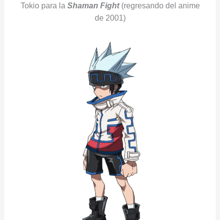
Tokio para la
Shaman Fight
(regresando del anime
de 2001)