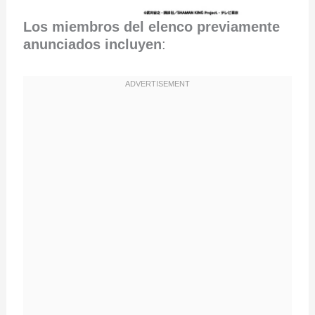
Los miembros del elenco previamente
anunciados incluyen
: