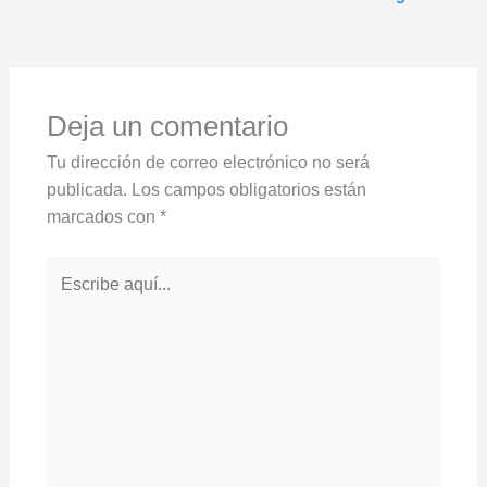
Deja un comentario
Tu dirección de correo electrónico no será
publicada.
Los campos obligatorios están
marcados con
*
Escribe
aquí...