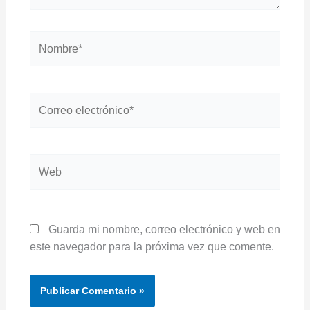
Nombre*
Correo
electrónico*
Web
Guarda mi nombre, correo electrónico y web en
este navegador para la próxima vez que comente.