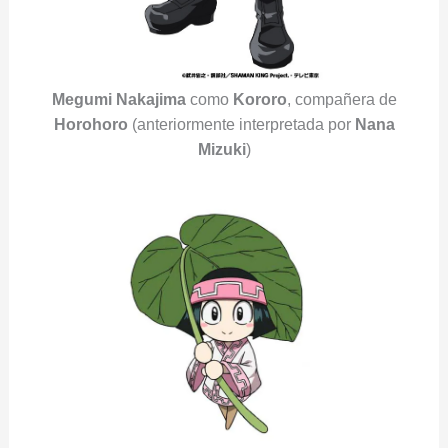
Megumi Nakajima
como
Kororo
, compañera de
Horohoro
(anteriormente interpretada por
Nana
Mizuki
)