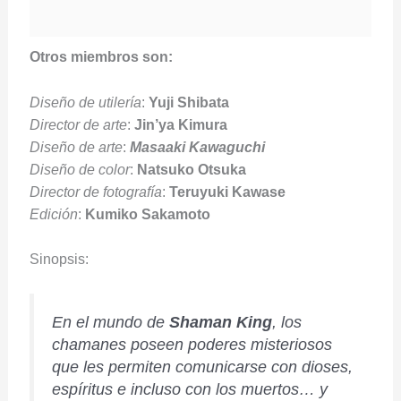
Otros miembros son:
Diseño de utilería
:
Yuji Shibata
Director de arte
:
Jin’ya Kimura
Diseño de arte
:
Masaaki Kawaguchi
Diseño de color
:
Natsuko Otsuka
Director de fotografía
:
Teruyuki Kawase
Edición
:
Kumiko Sakamoto
Sinopsis:
En el mundo de
Shaman King
, los
chamanes poseen poderes misteriosos
que les permiten comunicarse con dioses,
espíritus e incluso con los muertos… y