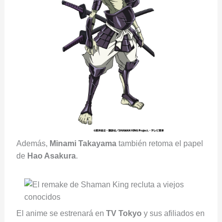
Además,
Minami Takayama
también retoma el papel
de
Hao Asakura
.
El anime se estrenará en
TV Tokyo
y sus afiliados en