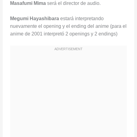
Masafumi Mima
será el director de audio.
Megumi Hayashibara
estará interpretando
nuevamente el opening y el ending del anime (para el
anime de 2001 interpretó 2 openings y 2 endings)