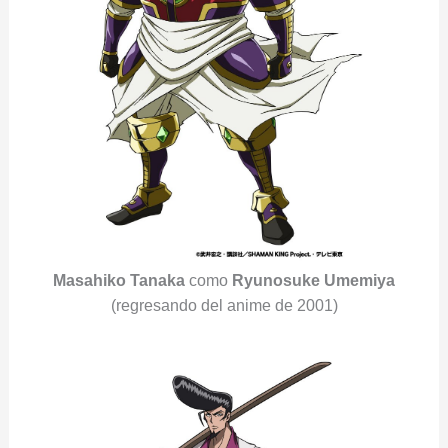
Masahiko Tanaka
como
Ryunosuke Umemiya
(regresando del anime de 2001)