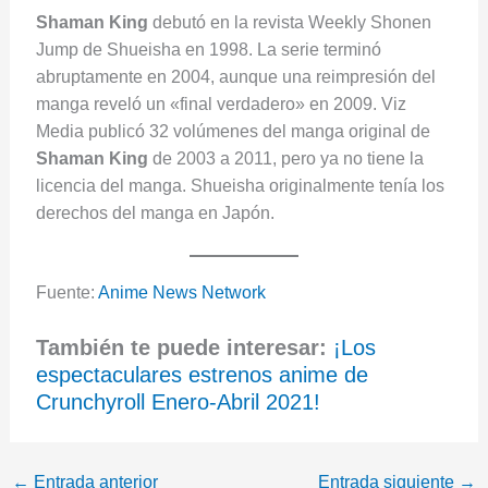
Shaman King
debutó en la revista Weekly Shonen
Jump de Shueisha en 1998. La serie terminó
abruptamente en 2004, aunque una reimpresión del
manga reveló un «final verdadero» en 2009. Viz
Media publicó 32 volúmenes del manga original de
Shaman King
de 2003 a 2011, pero ya no tiene la
licencia del manga. Shueisha originalmente tenía los
derechos del manga en Japón.
Fuente:
Anime News Network
También te puede interesar:
¡Los
espectaculares estrenos anime de
Crunchyroll Enero-Abril 2021!
←
Entrada anterior
Entrada siguiente
→