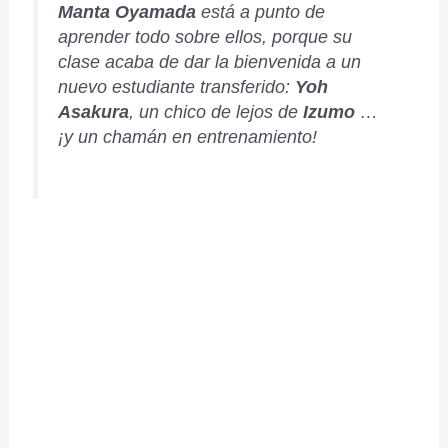
Manta Oyamada
está a punto de
aprender todo sobre ellos, porque su
clase acaba de dar la bienvenida a un
nuevo estudiante transferido:
Yoh
Asakura
, un chico de lejos de
Izumo
…
¡y un chamán en entrenamiento!