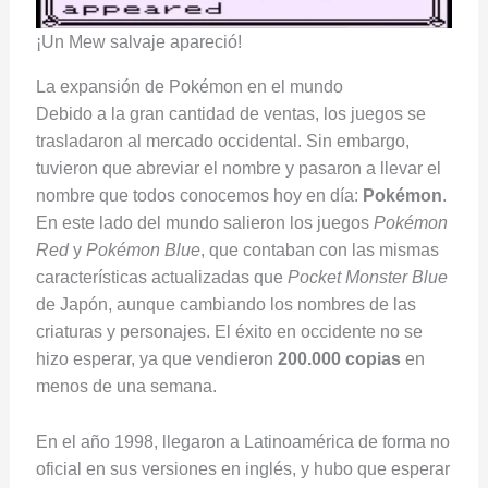
¡Un Mew salvaje apareció!
La expansión de Pokémon en el mundo
Debido a la gran cantidad de ventas, los juegos se
trasladaron al mercado occidental. Sin embargo,
tuvieron que abreviar el nombre y pasaron a llevar el
nombre que todos conocemos hoy en día:
Pokémon
.
En este lado del mundo salieron los juegos
Pokémon
Red
y
Pokémon Blue
, que contaban con las mismas
características actualizadas que
Pocket Monster Blue
de Japón, aunque cambiando los nombres de las
criaturas y personajes. El éxito en occidente no se
hizo esperar, ya que vendieron
200.000 copias
en
menos de una semana.
En el año 1998, llegaron a Latinoamérica de forma no
oficial en sus versiones en inglés, y hubo que esperar