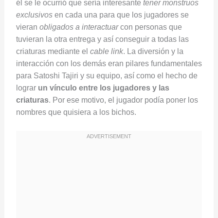
él se le ocurrió que sería interesante
tener monstruos
exclusivos
en cada una para que los jugadores se
vieran
obligados a interactuar
con personas que
tuvieran la otra entrega y así conseguir a todas las
criaturas mediante el
cable link
. La diversión y la
interacción con los demás eran pilares fundamentales
para Satoshi Tajiri y su equipo, así como el hecho de
lograr
un vínculo entre los jugadores y las
criaturas
. Por ese motivo, el jugador podía poner los
nombres que quisiera a los bichos.