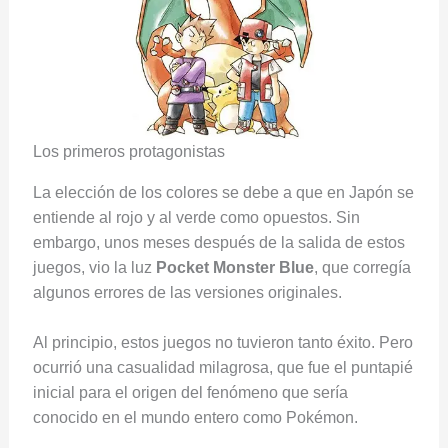
Los primeros protagonistas
La elección de los colores se debe a que en Japón se
entiende al rojo y al verde como opuestos. Sin
embargo, unos meses después de la salida de estos
juegos, vio la luz
Pocket Monster Blue
, que corregía
algunos errores de las versiones originales.
Al principio, estos juegos no tuvieron tanto éxito. Pero
ocurrió una casualidad milagrosa, que fue el puntapié
inicial para el origen del fenómeno que sería
conocido en el mundo entero como Pokémon.