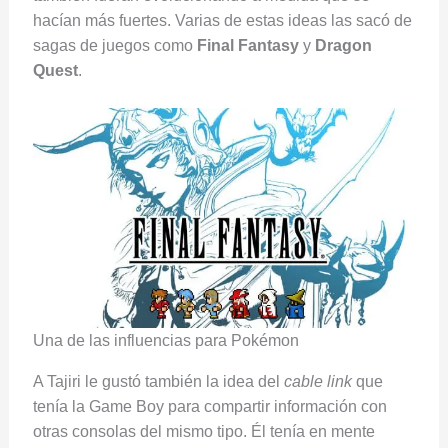
hacían más fuertes. Varias de estas ideas las sacó de
sagas de juegos como
Final Fantasy
y
Dragon
Quest
.
Una de las influencias para Pokémon
A Tajiri le gustó también la idea del
cable link
que
tenía la Game Boy para compartir información con
otras consolas del mismo tipo. Él tenía en mente