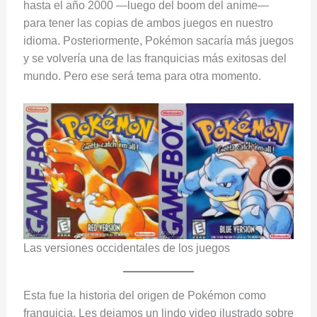
hasta el año 2000 —luego del boom del anime—
para tener las copias de ambos juegos en nuestro
idioma. Posteriormente, Pokémon sacaría más juegos
y se volvería una de las franquicias más exitosas del
mundo. Pero ese será tema para otra momento.
Las versiones occidentales de los juegos
Esta fue la historia del origen de Pokémon como
franquicia. Les dejamos un lindo video ilustrado sobre