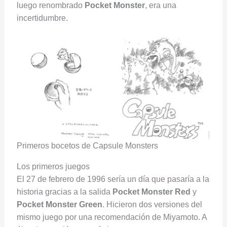
luego renombrado
Pocket Monster
, era una
incertidumbre.
Primeros bocetos de Capsule Monsters
Los primeros juegos
El 27 de febrero de 1996 sería un día que pasaría a la
historia gracias a la salida
Pocket Monster Red
y
Pocket Monster Green
. Hicieron dos versiones del
mismo juego por una recomendación de Miyamoto. A