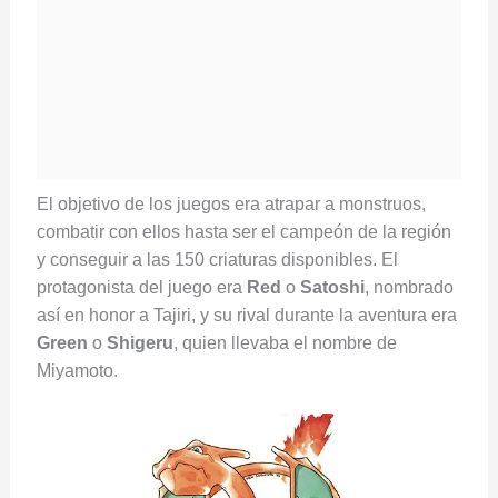
El objetivo de los juegos era atrapar a monstruos,
combatir con ellos hasta ser el campeón de la región
y conseguir a las 150 criaturas disponibles. El
protagonista del juego era
Red
o
Satoshi
, nombrado
así en honor a Tajiri, y su rival durante la aventura era
Green
o
Shigeru
, quien llevaba el nombre de
Miyamoto.