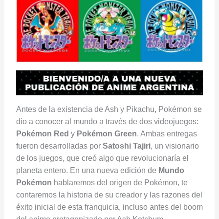
Antes de la existencia de Ash y Pikachu, Pokémon se
dio a conocer al mundo a través de dos videojuegos:
Pokémon Red
y
Pokémon Green
. Ambas entregas
fueron desarrolladas por
Satoshi Tajiri
, un visionario
de los juegos, que creó algo que revolucionaría el
planeta entero. En una nueva edición de
Mundo
Pokémon
hablaremos del origen de Pokémon, te
contaremos la historia de su creador y las razones del
éxito inicial de esta franquicia, incluso antes del boom