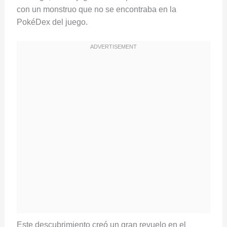
con un monstruo que no se encontraba en la
PokéDex del juego.
Este descubrimiento creó un gran revuelo en el