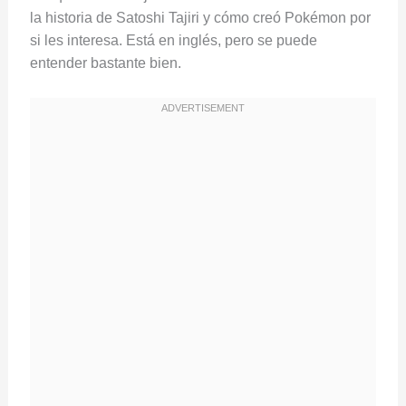
la historia de Satoshi Tajiri y cómo creó Pokémon por
si les interesa. Está en inglés, pero se puede
entender bastante bien.