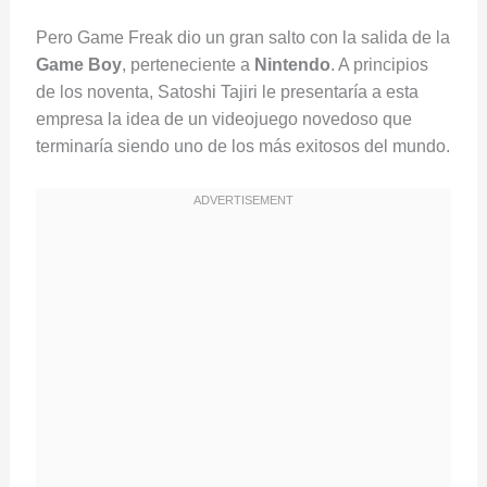
Pero Game Freak dio un gran salto con la salida de la
Game Boy
, perteneciente a
Nintendo
. A principios
de los noventa, Satoshi Tajiri le presentaría a esta
empresa la idea de un videojuego novedoso que
terminaría siendo uno de los más exitosos del mundo.