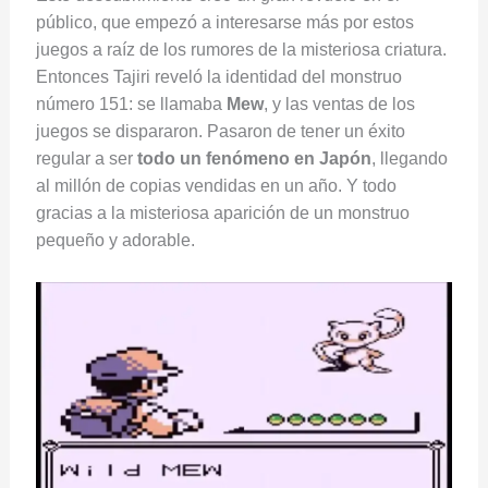
público, que empezó a interesarse más por estos
juegos a raíz de los rumores de la misteriosa criatura.
Entonces Tajiri reveló la identidad del monstruo
número 151: se llamaba
Mew
, y las ventas de los
juegos se dispararon. Pasaron de tener un éxito
regular a ser
todo un fenómeno en Japón
, llegando
al millón de copias vendidas en un año. Y todo
gracias a la misteriosa aparición de un monstruo
pequeño y adorable.