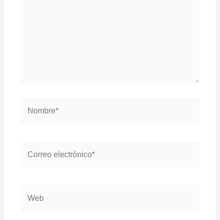
Nombre*
Correo
electrónico*
Web