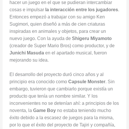
hacer un juego en el que se pudieran intercambiar
cosas e impulsar
la interacción entre los jugadores
.
Entonces empezó a trabajar con su amigo Ken
Sugimori, quien diseñó a más de cien criaturas
inspiradas en animales y objetos, para crear un
nuevo juego. Con la ayuda de
Shigeru Miyamoto
(creador de Super Mario Bros) como productor, y de
Junichi Masuda
en el apartado musical, fueron
mejorando su idea.
El desarrollo del proyecto duró cinco años y al
principio era conocido como
Capsule Monster
. Sin
embargo, tuvieron que cambiarlo porque existía un
producto que tenía un nombre similar. Y los
inconvenientes no se detenían ahí: a principios de los
noventa, la
Game Boy
no estaba teniendo mucho
éxito debido a la escasez de juegos para la misma,
por lo que el éxito del proyecto de Tajiri y compañía,