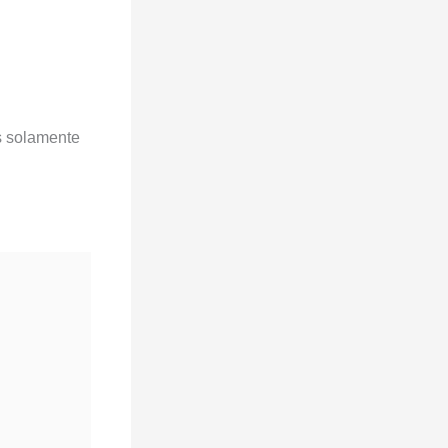
s solamente