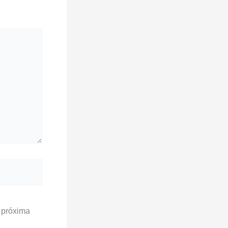
 próxima