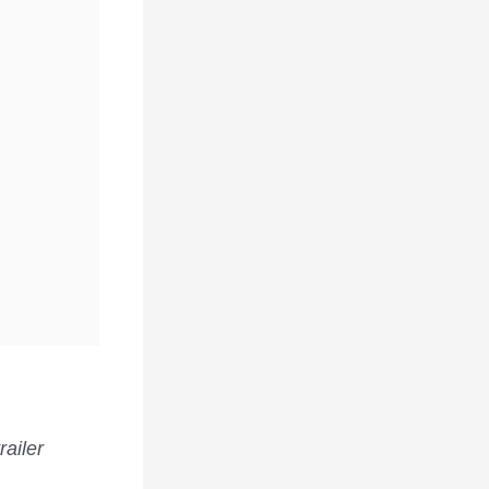
railer