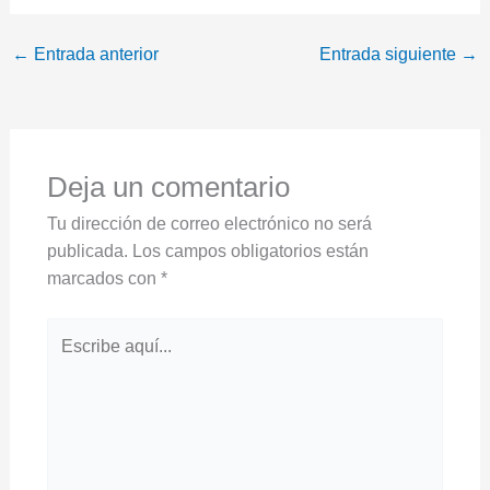
←
Entrada anterior
Entrada siguiente
→
Deja un comentario
Tu dirección de correo electrónico no será
publicada.
Los campos obligatorios están
marcados con
*
Escribe
aquí...