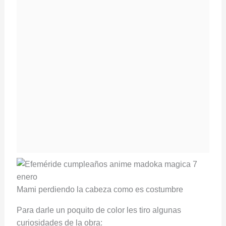
Mami perdiendo la cabeza como es costumbre
Para darle un poquito de color les tiro algunas
curiosidades de la obra: