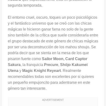
segunda temporada.
El entorno cruel, oscuro, toques un poco psicológicos
y el fantástico universo que se creó con las chicas
mágicas le hicieron ganar fama no solo de la gente
sino también de la crítica que suele considerarla entre
el grupo destacado de este género de chicas mágicas
por ser una deconstrucción de los mahou shoujo. Se
podría decir que se sienta en la mesa de los que
pisaron fuerte como
Sailor Moon, Card Captor
Sakura
, la franquicia
Precure
,
Shōjo Kakumei
Utena
y
Magic Knight Reyeart
. Realmente
recomendables todas son excelentes por si quieres
un pequeño empujoncito para adentrarse en este
género tan interesante.