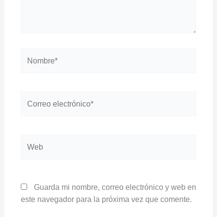
Nombre*
Correo
electrónico*
Web
Guarda mi nombre, correo electrónico y web en
este navegador para la próxima vez que comente.