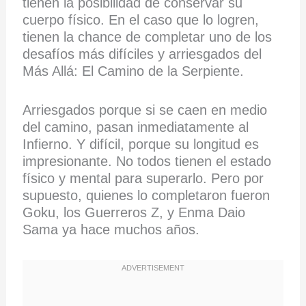
tienen la posibilidad de conservar su
cuerpo físico. En el caso que lo logren,
tienen la chance de completar uno de los
desafíos más difíciles y arriesgados del
Más Allá: El Camino de la Serpiente.
Arriesgados porque si se caen en medio
del camino, pasan inmediatamente al
Infierno. Y difícil, porque su longitud es
impresionante. No todos tienen el estado
físico y mental para superarlo. Pero por
supuesto, quienes lo completaron fueron
Goku, los Guerreros Z, y Enma Daio
Sama ya hace muchos años.