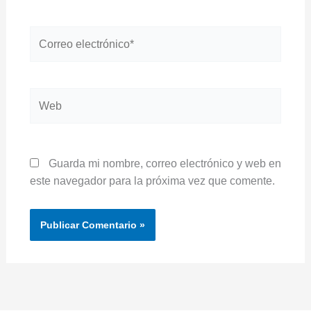
Correo
electrónico*
Web
Guarda mi nombre, correo electrónico y web en
este navegador para la próxima vez que comente.