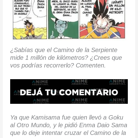
¿Sabías que el Camino de la Serpiente
mide 1 millón de kilómetros? ¿Crees que
vos podrías recorrerlo? Comenten.
Ya que Kamisama fue quien llevó a Goku
al Otro Mundo, y le pidió Enma Daio Sama
que lo deje intentar cruzar el Camino de la