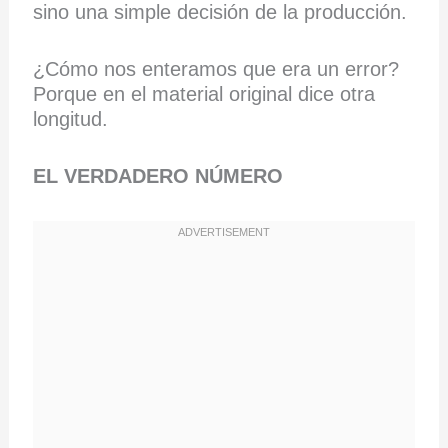
sino una simple decisión de la producción.
¿Cómo nos enteramos que era un error?
Porque en el material original dice otra
longitud.
EL VERDADERO NÚMERO