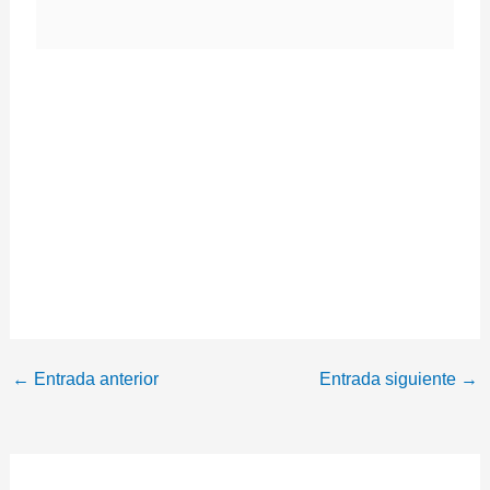
←
Entrada anterior
Entrada siguiente
→