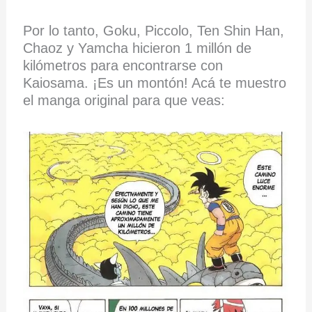
Por lo tanto, Goku, Piccolo, Ten Shin Han,
Chaoz y Yamcha hicieron 1 millón de
kilómetros para encontrarse con
Kaiosama. ¡Es un montón! Acá te muestro
el manga original para que veas: