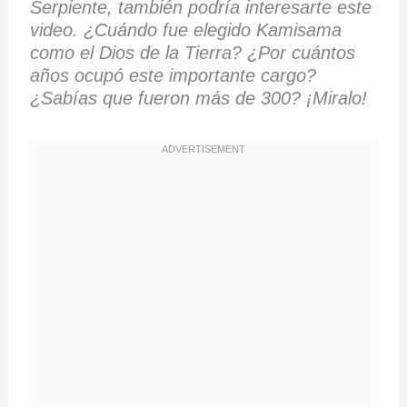
Serpiente, también podría interesarte este
video. ¿Cuándo fue elegido Kamisama
como el Dios de la Tierra? ¿Por cuántos
años ocupó este importante cargo?
¿Sabías que fueron más de 300? ¡Miralo!