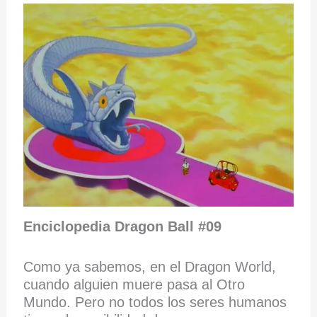
Enciclopedia Dragon Ball #09
Como ya sabemos, en el Dragon World,
cuando alguien muere pasa al Otro
Mundo. Pero no todos los seres humanos