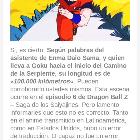
Si, es cierto.
Según palabras del
asistente de Enma Daio Sama, y quien
lleva a Goku hacia el inicio del Camino
de la Serpiente, su longitud es de
«
100.000 kilómetros
«
. Pueden
corroborarlo ustedes mismos. Esta escena
ocurre en el
episodio 6 de Dragon Ball Z
– Saga de los Saiyajines. Pero lamento
informarles que esto no es correcto. Tanto
en el anime transmitido en Latinoamérica,
como en Estados Unidos, hubo un error
de traducción. O capaz no fue un error,