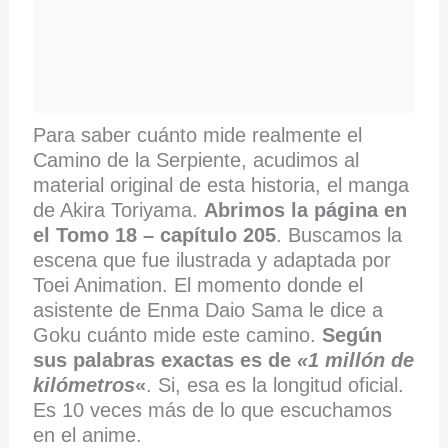
Para saber cuánto mide realmente el
Camino de la Serpiente, acudimos al
material original de esta historia, el manga
de Akira Toriyama.
Abrimos la página en
el Tomo 18 – capítulo 205
. Buscamos la
escena que fue ilustrada y adaptada por
Toei Animation. El momento donde el
asistente de Enma Daio Sama le dice a
Goku cuánto mide este camino.
Según
sus palabras exactas es de
«1 millón de
kilómetros
«
. Si, esa es la longitud oficial.
Es 10 veces más de lo que escuchamos
en el anime.