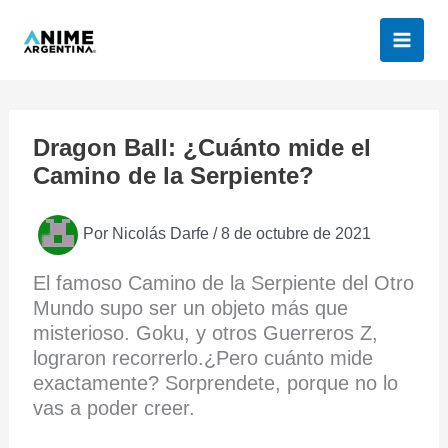
Ir
al
contenido
Dragon Ball: ¿Cuánto mide el
Camino de la Serpiente?
Por
Nicolás Darfe
/
8 de octubre de 2021
El famoso Camino de la Serpiente del Otro
Mundo supo ser un objeto más que
misterioso. Goku, y otros Guerreros Z,
lograron recorrerlo.¿Pero cuánto mide
exactamente? Sorprendete, porque no lo
vas a poder creer.