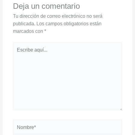
Deja un comentario
Tu dirección de correo electrónico no será
publicada.
Los campos obligatorios están
marcados con
*
Escribe
aquí...
Nombre*