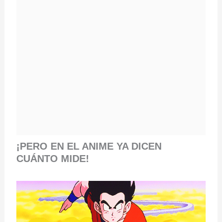
¡PERO EN EL ANIME YA DICEN
CUÁNTO MIDE!