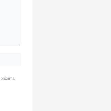
 próxima