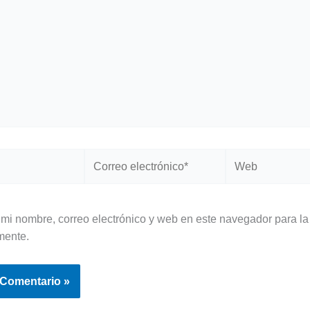
Correo
Web
electrónico*
mi nombre, correo electrónico y web en este navegador para la
mente.