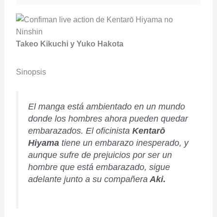
Takeo Kikuchi
y Yuko Hakota
Sinopsis
El manga está ambientado en un mundo
donde los hombres ahora pueden quedar
embarazados. El oficinista
Kentarō
Hiyama
tiene un embarazo inesperado, y
aunque sufre de prejuicios por ser un
hombre que está embarazado, sigue
adelante junto a su compañera
Aki.