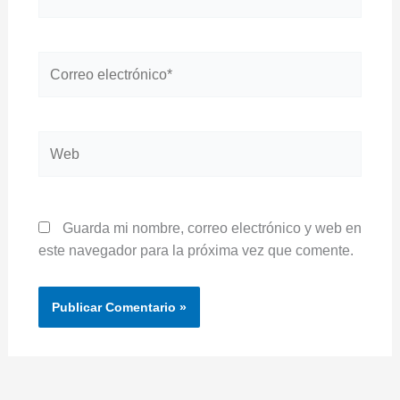
Correo
electrónico*
Web
Guarda mi nombre, correo electrónico y web en
este navegador para la próxima vez que comente.