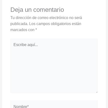
Deja un comentario
Tu dirección de correo electrónico no será
publicada.
Los campos obligatorios están
marcados con
*
Escribe
aquí...
Nombre*