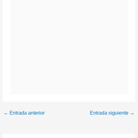
←
Entrada anterior
Entrada siguiente
→