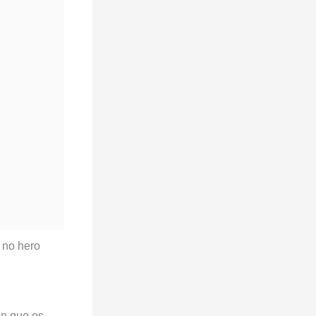
en que es