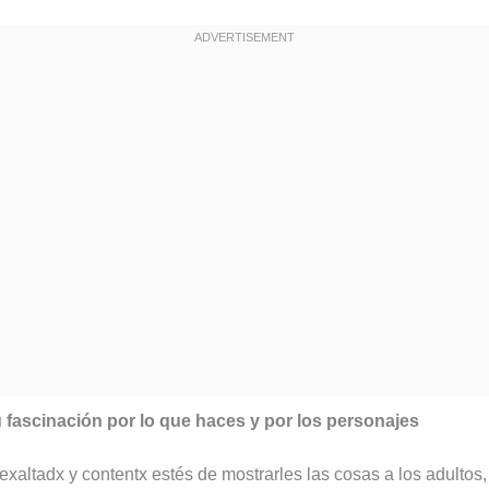
u fascinación por lo que haces y por los personajes
xaltadx y contentx estés de mostrarles las cosas a los adultos