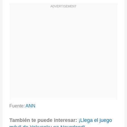
Fuente:
ANN
También te puede interesar:
¡Llega el juego