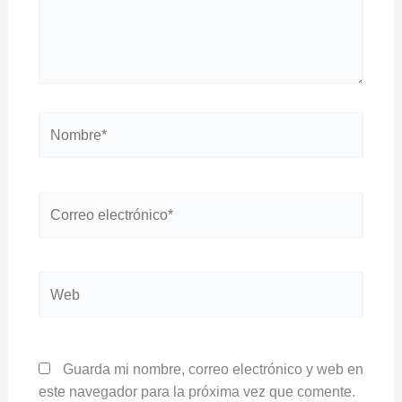
Nombre*
Correo
electrónico*
Web
Guarda mi nombre, correo electrónico y web en
este navegador para la próxima vez que comente.