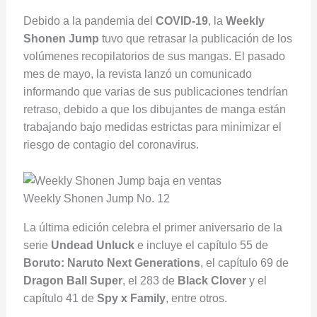
Debido a la pandemia del
COVID-19
, la
Weekly
Shonen Jump
tuvo que retrasar la publicación de los
volúmenes recopilatorios de sus mangas. El pasado
mes de mayo, la revista lanzó un comunicado
informando que varias de sus publicaciones tendrían
retraso, debido a que los dibujantes de manga están
trabajando bajo medidas estrictas para minimizar el
riesgo de contagio del coronavirus.
Weekly Shonen Jump No. 12
La última edición celebra el primer aniversario de la
serie
Undead Unluck
e incluye el capítulo 55 de
Boruto: Naruto Next Generations
, el capítulo 69 de
Dragon Ball Super
, el 283 de
Black Clover
y el
capítulo 41 de
Spy x Family
, entre otros.