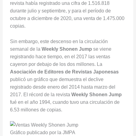
revista había registrado una cifra de 1.516.818
durante julio y septiembre, y para el período de
octubre a diciembre de 2020, una venta de 1.475.000
copias.
Sin embargo, este descenso en la circulación
semanal de la
Weekly Shonen Jump
se viene
registrando hace tiempo, en el 2017 las ventas
cayeron por debajo de los dos millones. La
Asociación de Editores de Revistas Japonesas
publicó un gráfico que demuestra el declive
registrado desde enero del 2014 hasta marzo del
2017. El récord de la revista
Weekly Shonen Jump
fué en el año 1994, cuando tuvo una circulación de
6.53 millones de copias.
Gráfico publicado por la JMPA