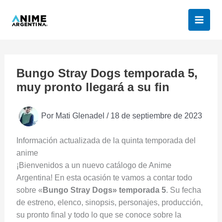
Ir
al
contenido
Bungo Stray Dogs temporada 5,
muy pronto llegará a su fin
Por
Mati Glenadel
/
18 de septiembre de 2023
Información actualizada de la quinta temporada del
anime
¡Bienvenidos a un nuevo catálogo de Anime
Argentina! En esta ocasión te vamos a contar todo
sobre «
Bungo Stray Dogs» temporada 5
. Su fecha
de estreno, elenco, sinopsis, personajes, producción,
su pronto final y todo lo que se conoce sobre la