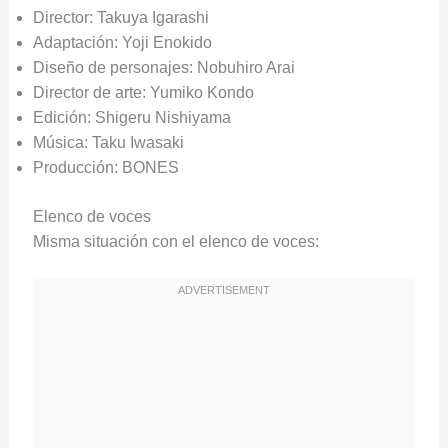
Director: Takuya Igarashi
Adaptación: Yoji Enokido
Diseño de personajes: Nobuhiro Arai
Director de arte: Yumiko Kondo
Edición: Shigeru Nishiyama
Música: Taku Iwasaki
Producción: BONES
Elenco de voces
Misma situación con el elenco de voces: