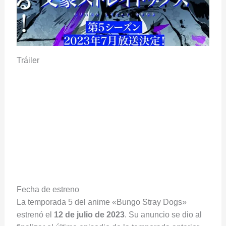
Tráiler
Fecha de estreno
La temporada 5 del anime «Bungo Stray Dogs»
estrenó el
12 de julio de 2023
. Su anuncio se dio al