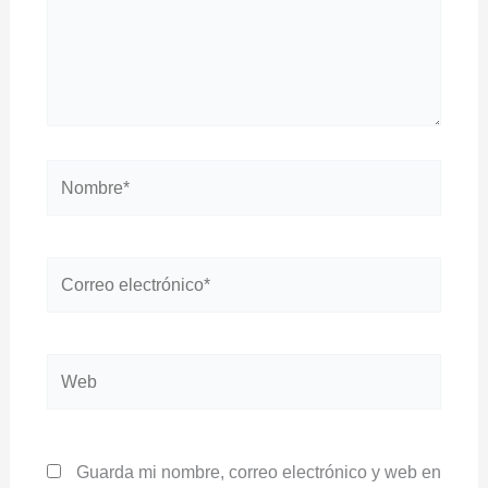
Nombre*
Correo
electrónico*
Web
Guarda mi nombre, correo electrónico y web en