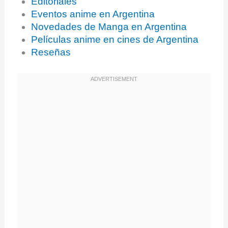
Editoriales
Eventos anime en Argentina
Novedades de Manga en Argentina
Películas anime en cines de Argentina
Reseñas