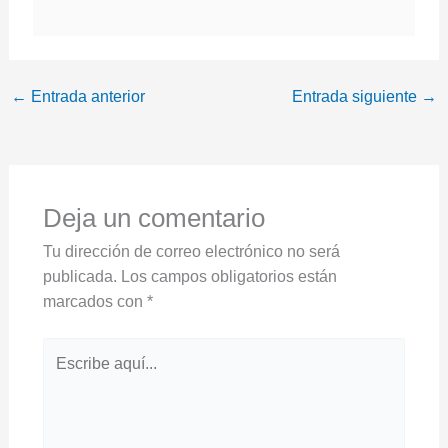
←
Entrada anterior
Entrada siguiente
→
Deja un comentario
Tu dirección de correo electrónico no será
publicada.
Los campos obligatorios están
marcados con
*
Escribe
aquí...