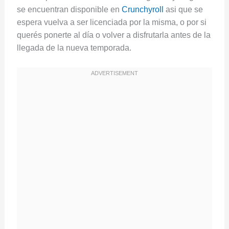
se encuentran disponible en
Crunchyroll
asi que se
espera vuelva a ser licenciada por la misma, o por si
querés ponerte al día o volver a disfrutarla antes de la
llegada de la nueva temporada.