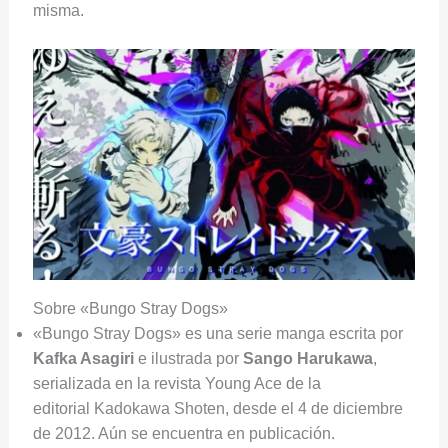
misma.
Sobre «Bungo Stray Dogs»
«Bungo Stray Dogs» es una serie manga escrita por
Kafka Asagiri
e ilustrada por
Sango Harukawa
,
serializada en la revista Young Ace de la
editorial Kadokawa Shoten, desde el 4 de diciembre
de 2012. Aún se encuentra en publicación.