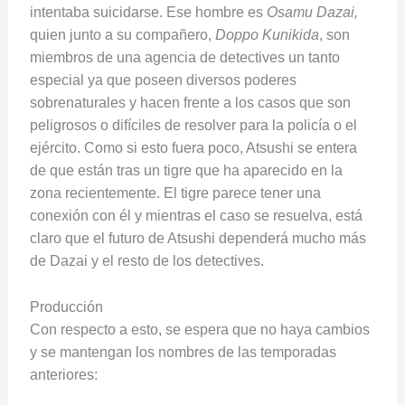
intentaba suicidarse. Ese hombre es
Osamu Dazai,
quien junto a su compañero,
Doppo Kunikida
, son
miembros de una agencia de detectives un tanto
especial ya que poseen diversos poderes
sobrenaturales y hacen frente a los casos que son
peligrosos o difíciles de resolver para la policía o el
ejército. Como si esto fuera poco, Atsushi se entera
de que están tras un tigre que ha aparecido en la
zona recientemente. El tigre parece tener una
conexión con él y mientras el caso se resuelva, está
claro que el futuro de Atsushi dependerá mucho más
de Dazai y el resto de los detectives.
Producción
Con respecto a esto, se espera que no haya cambios
y se mantengan los nombres de las temporadas
anteriores: