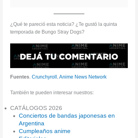
¿Qué te pareció esta noticia? ¿Te gustó la quinta
temporada de Bungo Stray Dogs?
Fuentes
.
Crunchyroll
,
Anime News Network
También te pueden interesar nuestros:
CATÁLOGOS 2026
Conciertos de bandas japonesas en
Argentina
Cumpleaños anime