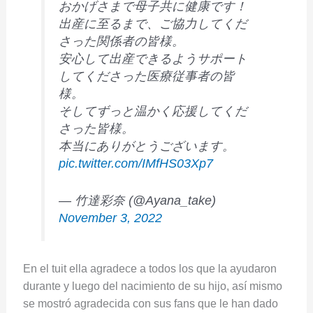
おかげさまで母子共に健康です！
出産に至るまで、ご協力してくだ
さった関係者の皆様。
安心して出産できるようサポート
してくださった医療従事者の皆
様。
そしてずっと温かく応援してくだ
さった皆様。
本当にありがとうございます。
pic.twitter.com/IMfHS03Xp7
— 竹達彩奈 (@Ayana_take)
November 3, 2022
En el tuit ella agradece a todos los que la ayudaron
durante y luego del nacimiento de su hijo, así mismo
se mostró agradecida con sus fans que le han dado