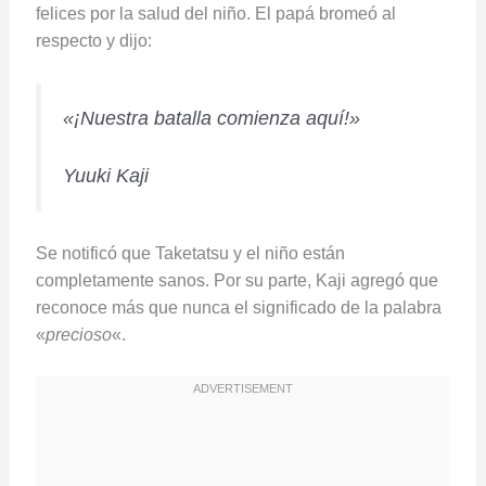
felices por la salud del niño. El papá bromeó al
respecto y dijo:
«¡Nuestra batalla comienza aquí!»
Yuuki Kaji
Se notificó que Taketatsu y el niño están
completamente sanos. Por su parte, Kaji agregó que
reconoce más que nunca el significado de la palabra
«
precioso
«.