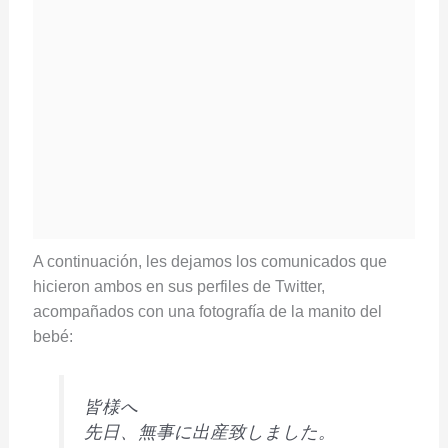
A continuación, les dejamos los comunicados que
hicieron ambos en sus perfiles de Twitter,
acompañados con una fotografía de la manito del
bebé:
皆様へ
先日、無事に出産致しました。