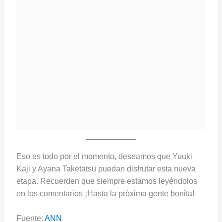
Eso es todo por el momento, deseamos que Yuuki
Kaji y Ayana Taketatsu puedan disfrutar esta nueva
etapa. Recuerden que siempre estamos leyéndolos
en los comentarios ¡Hasta la próxima gente bonita!
Fuente:
ANN