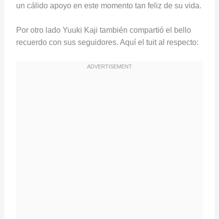
un cálido apoyo en este momento tan feliz de su vida.
Por otro lado Yuuki Kaji también compartió el bello
recuerdo con sus seguidores. Aquí el tuit al respecto: