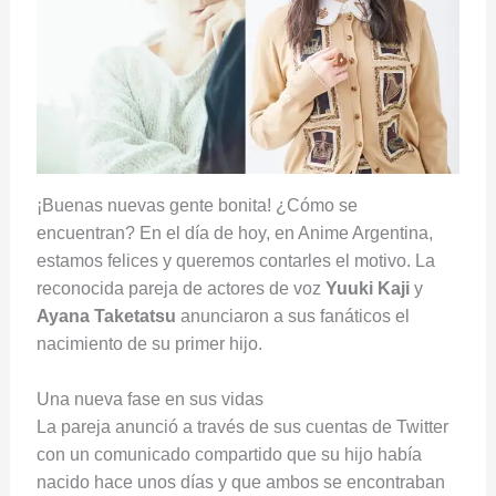
¡Buenas nuevas gente bonita! ¿Cómo se
encuentran? En el día de hoy, en Anime Argentina,
estamos felices y queremos contarles el motivo. La
reconocida pareja de actores de voz
Yuuki
Kaji
y
Ayana
Taketatsu
anunciaron a sus fanáticos el
nacimiento de su primer hijo.
Una nueva fase en sus vidas
La pareja anunció a través de sus cuentas de Twitter
con un comunicado compartido que su hijo había
nacido hace unos días y que ambos se encontraban