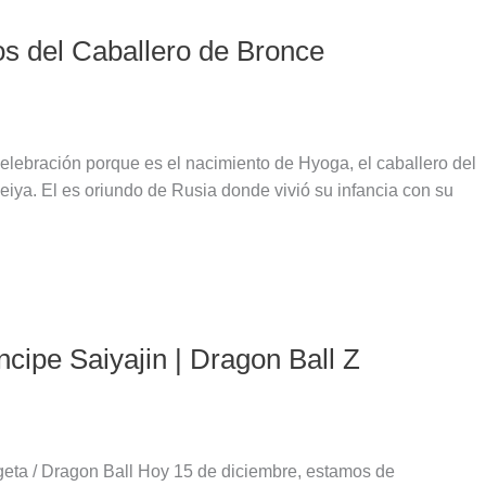
s del Caballero de Bronce
ebración porque es el nacimiento de Hyoga, el caballero del
ya. El es oriundo de Rusia donde vivió su infancia con su
cipe Saiyajin | Dragon Ball Z
geta / Dragon Ball Hoy 15 de diciembre, estamos de