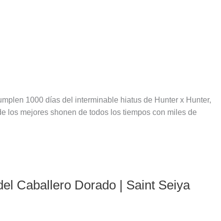
mplen 1000 días del interminable hiatus de Hunter x Hunter,
e los mejores shonen de todos los tiempos con miles de
el Caballero Dorado | Saint Seiya